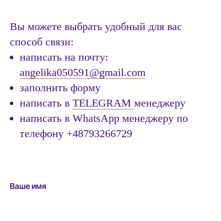
Вы можете выбрать удобный для вас
способ связи:
написать на почту:
angelika050591@gmail.com
заполнить форму
написать в
TELEGRAM
менеджеру
написать в WhatsApp менеджеру по
телефону +48793266729
Ваше имя