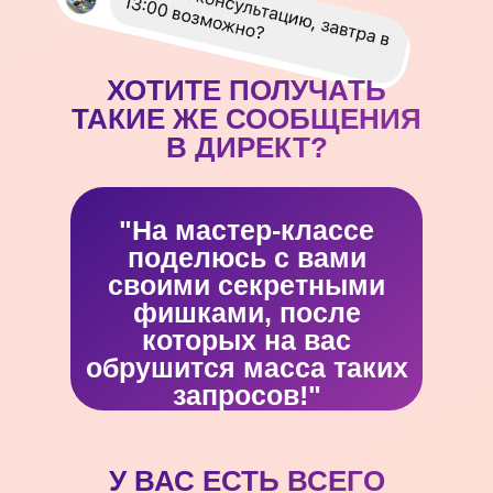
ХОТИТЕ ПОЛУЧАТЬ
ТАКИЕ ЖЕ СООБЩЕНИЯ
В ДИРЕКТ?
"На мастер-классе
поделюсь с вами
своими секретными
фишками, после
которых на вас
обрушится масса таких
запросов!"
У ВАС ЕСТЬ ВСЕГО