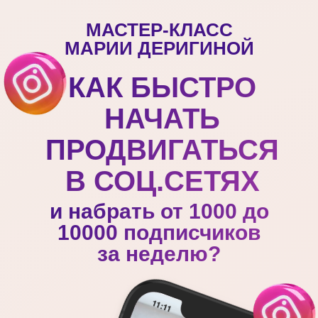
МАСТЕР-КЛАСС
МАРИИ ДЕРИГИНОЙ
КАК БЫСТРО
НАЧАТЬ
ПРОДВИГАТЬСЯ
В СОЦ.СЕТЯХ
и набрать от 1000 до
10000 подписчиков
за неделю?