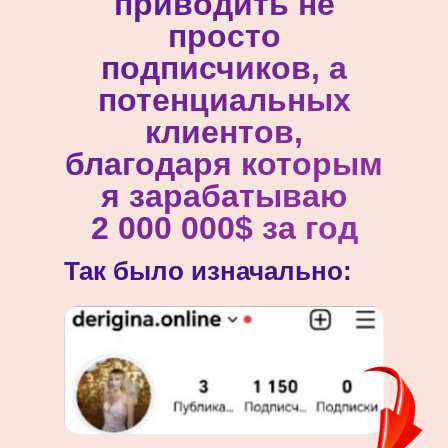
приводить не
просто
подписчиков, а
потенциальных
клиентов,
благодаря которым
я зарабатываю
2 000 000$ за год
Так было изначально: