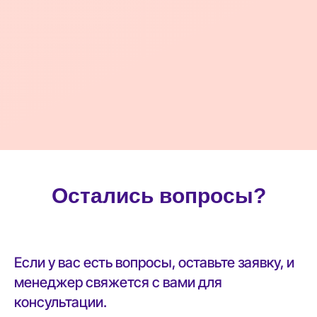
Остались вопросы?
Если у вас есть вопросы, оставьте заявку, и
менеджер свяжется с вами для
консультации.