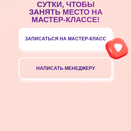
СУТКИ, ЧТОБЫ
ЗАНЯТЬ МЕСТО НА
МАСТЕР-КЛАССЕ!
ЗАПИСАТЬСЯ НА МАСТЕР-КЛАСС
НАПИСАТЬ МЕНЕДЖЕРУ