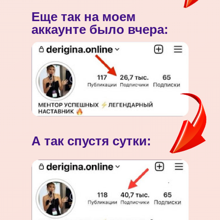
Еще так на моем
аккаунте было вчера:
А так спустя сутки: