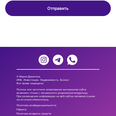
Отправить
Нажимая на кнопку, вы даете согласие на обработку персональных
данных и соглашаетесь c
политикой конфиденциальности
© Мария Деригина.
ИНБ. Инвестиции. Недвижимость. Бизнес
Все права защищены
Полное или частичное копирование материалов сайта
возможно только с письменного разрешения владельца.
При размещении информации на веб-сайтах активная ссылка
на источник обязательна.
Политика конфиденциальности
Оферта
Политика возврата средств