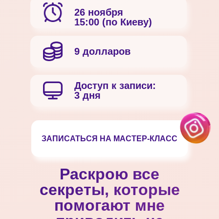
26 ноября
15:00 (по Киеву)
9 долларов
Доступ к записи:
3 дня
ЗАПИСАТЬСЯ НА МАСТЕР-КЛАСС
Раскрою все
секреты, которые
помогают мне