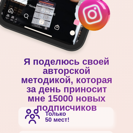
Я поделюсь своей
авторской
методикой, которая
за день приносит
мне 15000 новых
подписчиков
Только
50 мест!