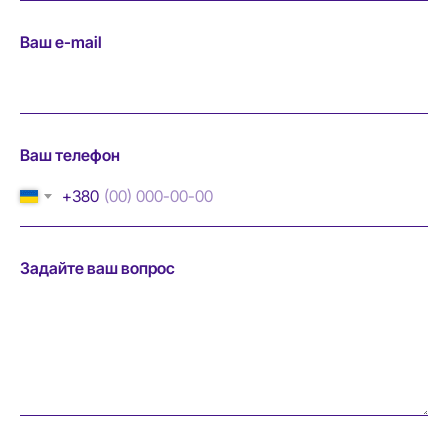
Ваш e-mail
Ваш телефон
+380
Задайте ваш вопрос