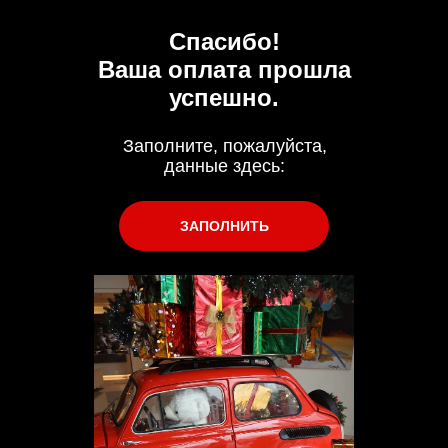
Спасибо!
Ваша оплата прошла
успешно.
Заполните, пожалуйста,
данные здесь:
ЗАПОЛНИТЬ