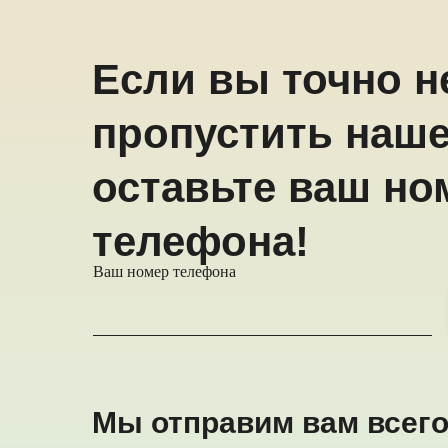
Если вы точно н
пропустить наше
оставьте ваш но
телефона!
Ваш номер телефона
Мы отправим вам всего