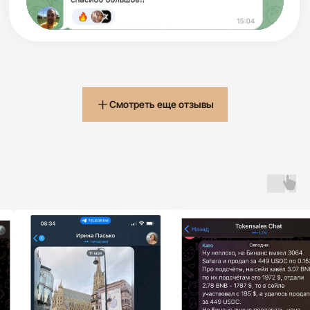
Смотреть еще отзывы