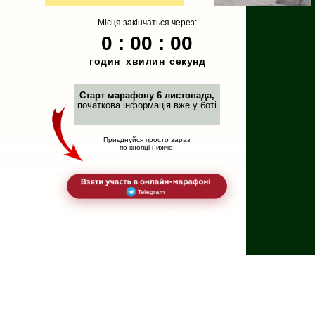
Місця закінчаться через:
0 : 00 : 00
годин
хвилин
секунд
Старт марафону 6 листопада,
початкова інформація вже у боті
Приєднуйся просто зараз
по кнопці нижче!