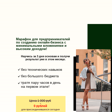
Марафон для предпринимателей
по созданию онлайн-бизнеса с
минимальными вложениями и
высоким доходом!
Научись за 3 дня основам и получи
результат уже в этом месяце.
без технических навыков
без большого бюджета
тратя пару часов в день
на первом этапе!
Цена 1 000 руб
-
0 рублей
для присоединившихся сегодня