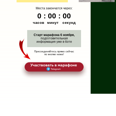
Места закончатся через:
0 : 00 : 00
часов
минут
секунд
Старт марафона 6 ноября,
подготовительная
информация уже в боте
Присоединяйтесь прямо сейчас
по кнопке ниже!