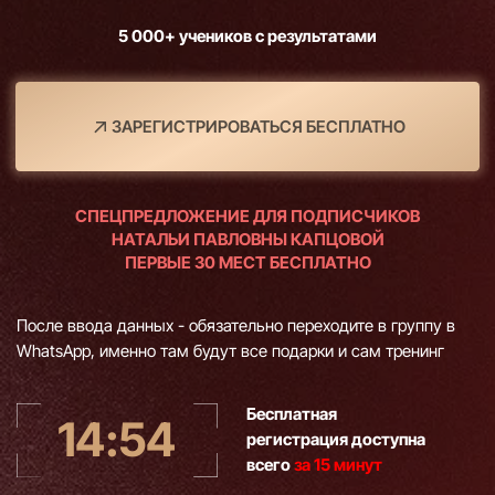
СПЕЦПРЕДЛОЖЕНИЕ ДЛЯ ПОДПИСЧИКОВ
НАТАЛЬИ ПАВЛОВНЫ КАПЦОВОЙ
ПЕРВЫЕ 30 МЕСТ БЕСПЛАТНО
После ввода данных - обязательно переходите в группу в
WhatsApp, именно там будут все подарки и сам тренинг
Бесплатная
14:52
регистрация доступна
всего
за 15 минут
+210 $
+700 $
+6 690 $
+90 $